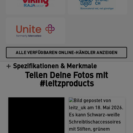
ALLE VERFÜGBAREN ONLINE-HÄNDLER ANZEIGEN
Spezifikationen & Merkmale
Teilen Deine Fotos mit
#leitzproducts