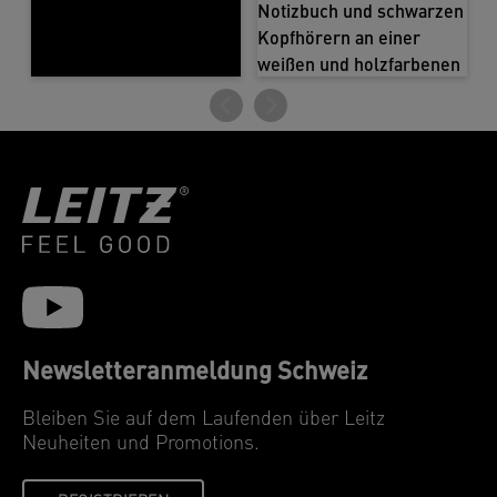
Newsletteranmeldung Schweiz
Bleiben Sie auf dem Laufenden über Leitz
Neuheiten und Promotions.