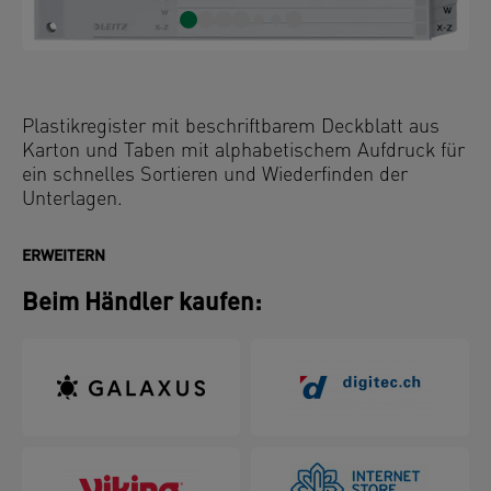
Plastikregister mit beschriftbarem Deckblatt aus
Karton und Taben mit alphabetischem Aufdruck für
ein schnelles Sortieren und Wiederfinden der
Unterlagen.
ERWEITERN
Beim Händler kaufen: