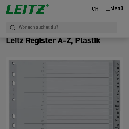
Menü
CH
Leitz Register A-Z, Plastik