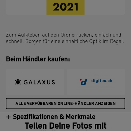
Zum Aufkleben auf den Ordnerrücken, einfach und
schnell. Sorgen für eine einheitliche Optik im Regal.
Beim Händler kaufen:
ALLE VERFÜGBAREN ONLINE-HÄNDLER ANZEIGEN
Spezifikationen & Merkmale
Teilen Deine Fotos mit