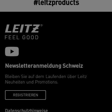
#leitzproducts
Newsletteranmeldung Schweiz
Bleiben Sie auf dem Laufenden über Leitz
Neuheiten und Promotions.
REGISTRIEREN
Datenschutzhinweise