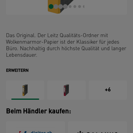
Das Original. Der Leitz Qualitäts-Ordner mit
Wolkenmarmor-Papier ist der Klassiker für jedes
Büro. Nachhaltig durch höchste Qualität und langer
Lebensdauer.
ERWEITERN
+6
Beim Händler kaufen: