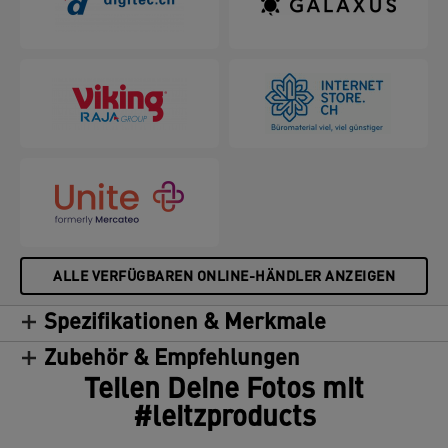
ALLE VERFÜGBAREN ONLINE-HÄNDLER ANZEIGEN
Spezifikationen & Merkmale
Zubehör & Empfehlungen
Teilen Deine Fotos mit
#leitzproducts