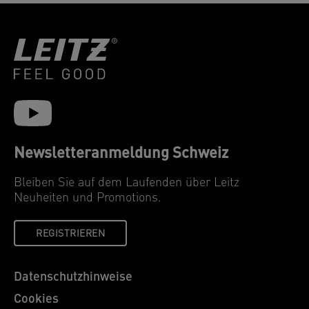
Newsletteranmeldung Schweiz
Bleiben Sie auf dem Laufenden über Leitz
Neuheiten und Promotions.
REGISTRIEREN
Datenschutzhinweise
Cookies