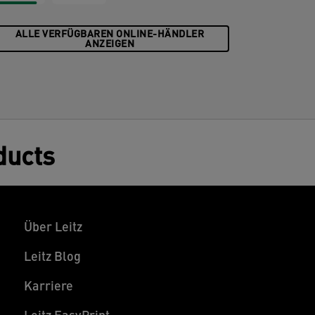
ukunft.
ALLE VERFÜGBAREN ONLINE-HÄNDLER
ANZEIGEN
ducts
Über Leitz
Leitz Blog
Karriere