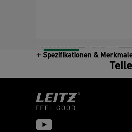
Spezifikationen & Merkmal
Teil