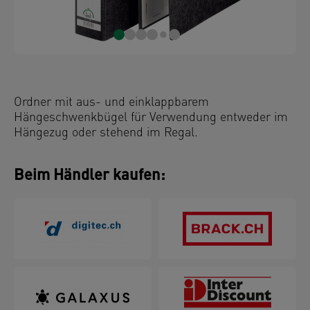
Ordner mit aus- und einklappbarem
Hängeschwenkbügel für Verwendung entweder im
Hängezug oder stehend im Regal.
Beim Händler kaufen: