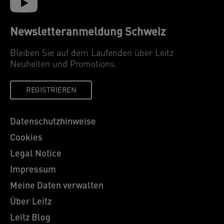
Newsletteranmeldung Schweiz
Bleiben Sie auf dem Laufenden über Leitz
Neuheiten und Promotions.
REGISTRIEREN
Datenschutzhinweise
Cookies
Legal Notice
Impressum
Meine Daten verwalten
Über Leitz
Leitz Blog