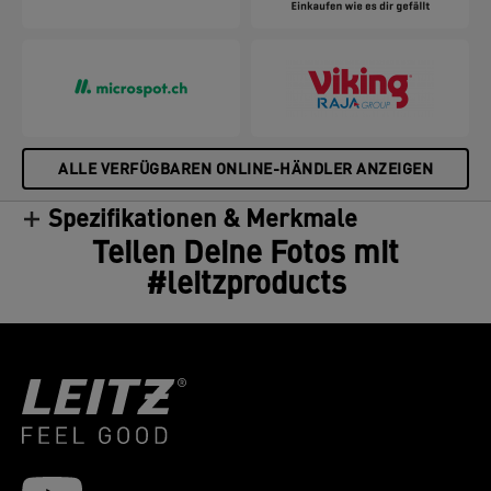
ALLE VERFÜGBAREN ONLINE-HÄNDLER ANZEIGEN
Spezifikationen & Merkmale
Teilen Deine Fotos mit
#leitzproducts