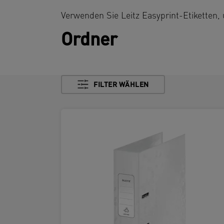
Verwenden Sie Leitz Easyprint-Etiketten,
Ordner
FILTER WÄHLEN