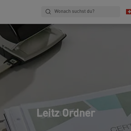
Leitz Ordner