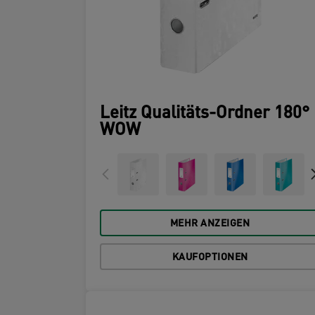
Leitz Qualitäts-Ordner 180°
WOW
MEHR ANZEIGEN
KAUFOPTIONEN