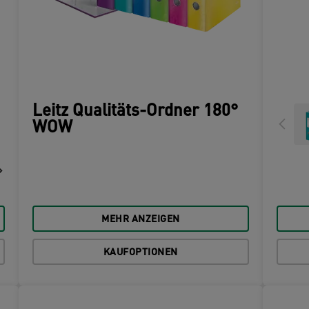
Leitz Qualitäts-Ordner 180°
WOW
MEHR ANZEIGEN
KAUFOPTIONEN