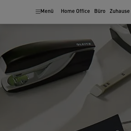
Menü
Home Office
Büro
Zuhause