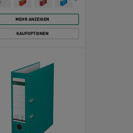
MEHR ANZEIGEN
KAUFOPTIONEN