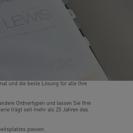
nal und die beste Lösung für alle Ihre
 andere Ordnertypen und lassen Sie Ihre
rie trägt seit mehr als 25 Jahren das
beitsplatzes passen.