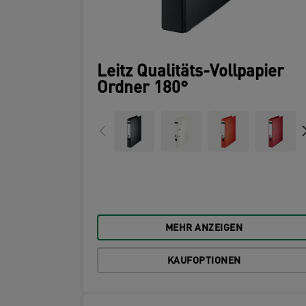
Leitz Qualitäts-Vollpapier
Ordner 180°
MEHR ANZEIGEN
KAUFOPTIONEN