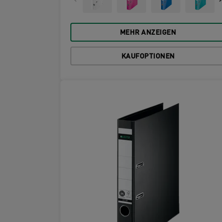
MEHR ANZEIGEN
KAUFOPTIONEN