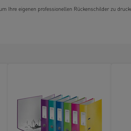
 um Ihre eigenen professionellen Rückenschilder zu druck