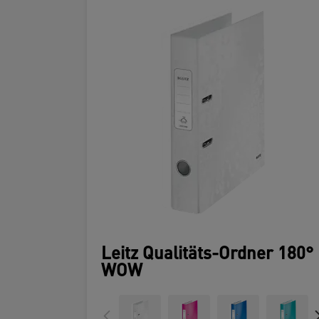
Leitz Qualitäts-Ordner 180°
WOW