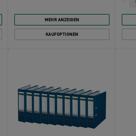
MEHR ANZEIGEN
KAUFOPTIONEN