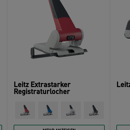
Leitz Extrastarker
Leit
Registraturlocher