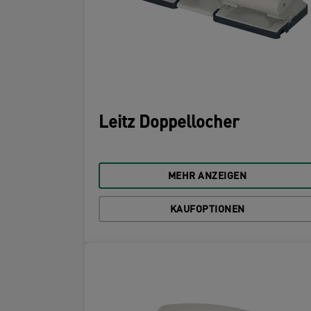
Leitz Doppellocher
MEHR ANZEIGEN
KAUFOPTIONEN