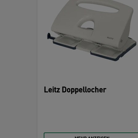
Leitz Doppellocher