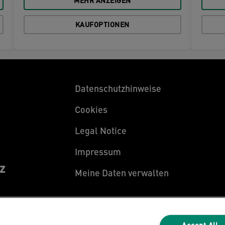
MEHR ANZEIGEN
KAUFOPTIONEN
Datenschutzhinweise
Cookies
Legal Notice
Impressum
z
Meine Daten verwalten
z