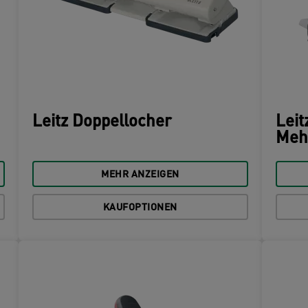
Leitz Doppellocher
Leit
Meh
MEHR ANZEIGEN
KAUFOPTIONEN