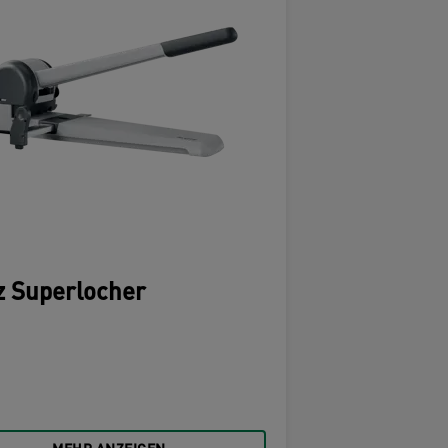
z Superlocher