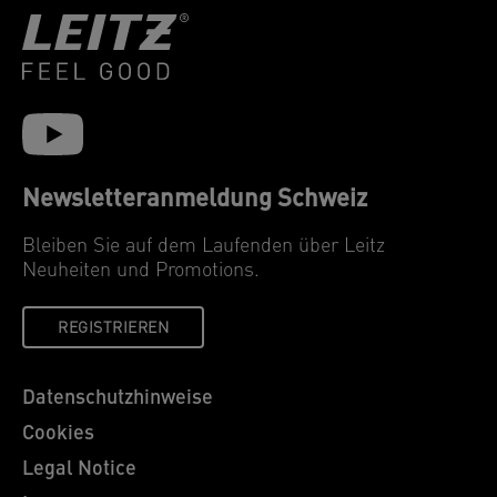
Newsletteranmeldung Schweiz
Bleiben Sie auf dem Laufenden über Leitz
Neuheiten und Promotions.
REGISTRIEREN
Datenschutzhinweise
Cookies
Legal Notice