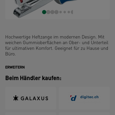
Hochwertige Heftzange im modernen Design. Mit
weichen Gummioberflächen an Ober- und Unterteil
für ultimativen Komfort. Geeignet für zu Hause und
Büro.
ERWEITERN
Beim Händler kaufen: