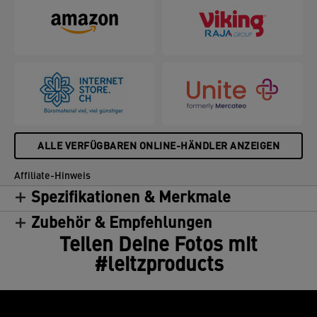
ALLE VERFÜGBAREN ONLINE-HÄNDLER ANZEIGEN
Affiliate-Hinweis
Spezifikationen & Merkmale
Zubehör & Empfehlungen
Teilen Deine Fotos mit
#leitzproducts