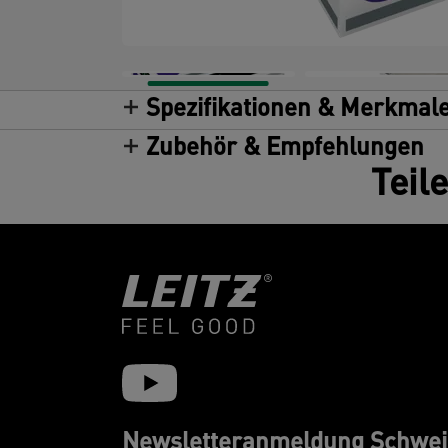
Spezifikationen & Merkmal
Zubehör & Empfehlungen
Teil
Newsletteranmeldung Schwei