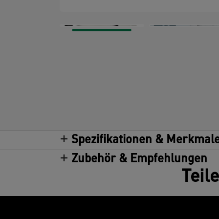
Spezifikationen & Merkmal
Zubehör & Empfehlungen
Teil