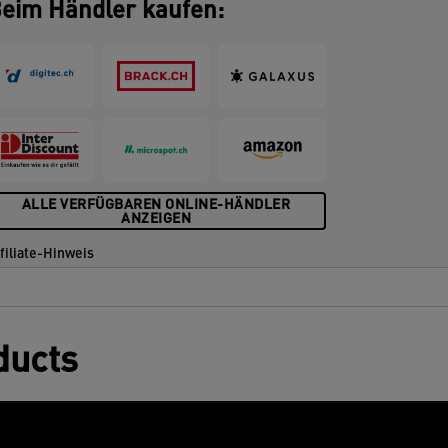
eim Händler kaufen:
ALLE VERFÜGBAREN ONLINE-HÄNDLER
ANZEIGEN
filiate-Hinweis
ducts