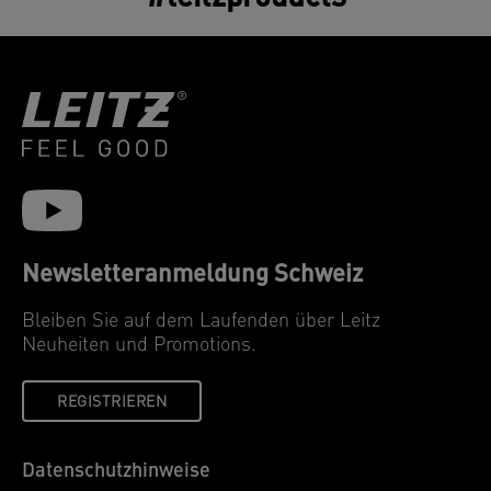
Newsletteranmeldung Schweiz
Bleiben Sie auf dem Laufenden über Leitz
Neuheiten und Promotions.
REGISTRIEREN
Datenschutzhinweise