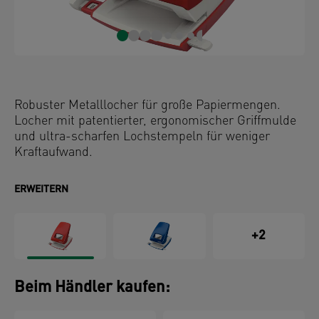
Robuster Metalllocher für große Papiermengen.
Locher mit patentierter, ergonomischer Griffmulde
und ultra-scharfen Lochstempeln für weniger
Kraftaufwand.
ERWEITERN
+2
Beim Händler kaufen: