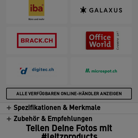
ALLE VERFÜGBAREN ONLINE-HÄNDLER ANZEIGEN
Spezifikationen & Merkmale
Zubehör & Empfehlungen
Teilen Deine Fotos mit
#leitzproducts