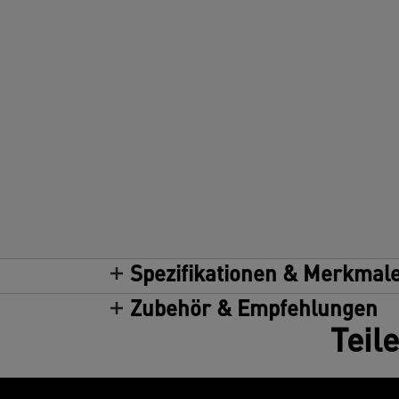
Spezifikationen & Merkmal
Zubehör & Empfehlungen
Teil