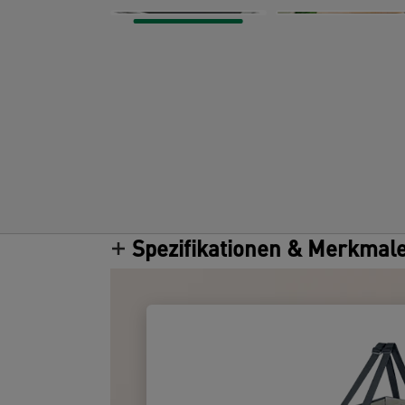
Spezifikationen & Merkmal