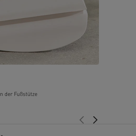
n der Fußstütze