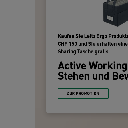
Kaufen Sie Leitz Ergo Produkt
CHF 150 und Sie erhalten ein
Sharing Tasche gratis.
Active Working:
Stehen und Be
ZUR PROMOTION