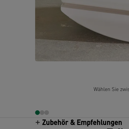
Wählen Sie zwi
Zubehör & Empfehlungen