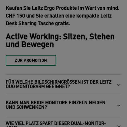
Kaufen Sie Leitz Ergo Produkte im Wert von mind.
CHF 150 und Sie erhalten eine kompakte Leitz
Desk Sharing Tasche gratis.
Active Working: Sitzen, Stehen
und Bewegen
ZUR PROMOTION
FÜR WELCHE BILDSCHIRMGRÖSSEN IST DER LEITZ D
UO MONITORARM GEEIGNET?
KANN MAN BEIDE MONITORE EINZELN NEIGEN
UND SCHWENKEN?
WIE VIEL PLATZ SPART DIESER DUAL-MONITOR-