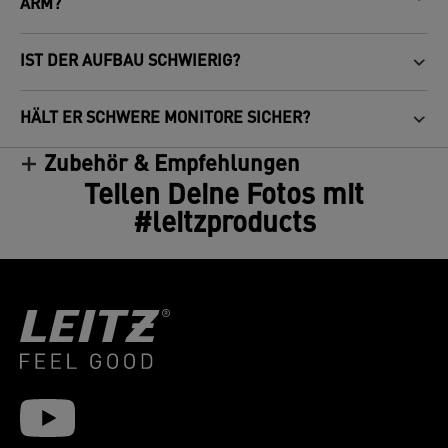
ARM?
IST DER AUFBAU SCHWIERIG?
HÄLT ER SCHWERE MONITORE SICHER?
Zubehör & Empfehlungen
Teilen Deine Fotos mit
#leitzproducts