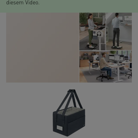
diesem Video.