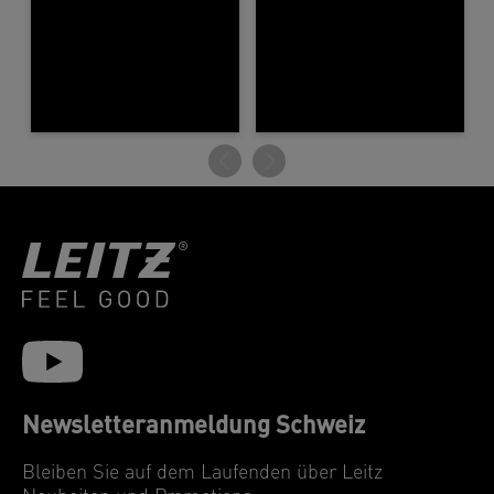
Newsletteranmeldung Schweiz
Bleiben Sie auf dem Laufenden über Leitz