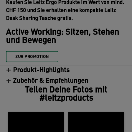
Kaufen Sie Leitz Ergo Produkte im Wert von mind.
CHF 150 und Sie erhalten eine kompakte Leitz
Desk Sharing Tasche gratis.
Active Working: Sitzen, Stehen
und Bewegen
ZUR PROMOTION
Produkt-Highlights
Zubehör & Empfehlungen
Teilen Deine Fotos mit
#leitzproducts