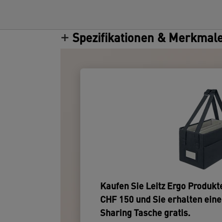
Spezifikationen & Merkmal
Kaufen Sie Leitz Ergo Produkt
CHF 150 und Sie erhalten ein
Sharing Tasche gratis.