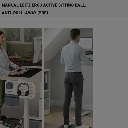
MANUAL LEITZ ERGO ACTIVE SITTING BALL,
ANTI-ROLL-AWAY (PDF)