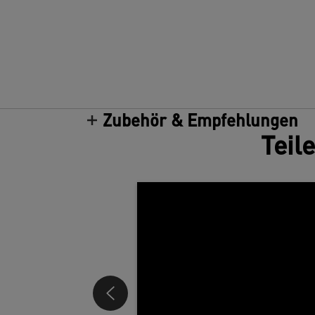
Zubehör & Empfehlungen
Teil