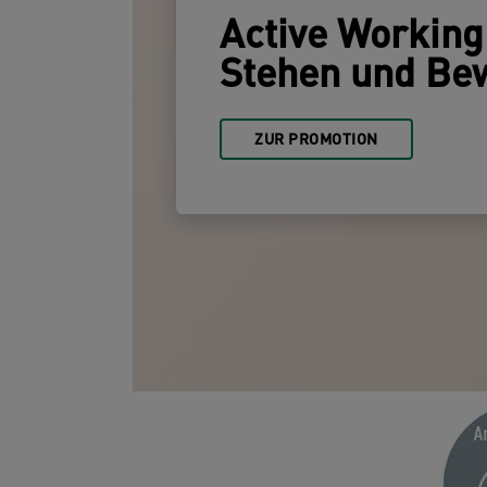
Active Working:
Stehen und Be
ZUR PROMOTION