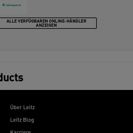
ALLE VERFÜGBAREN ONLINE-HÄNDLER
ANZEIGEN
ducts
Über Leitz
Leitz Blog
Karriere