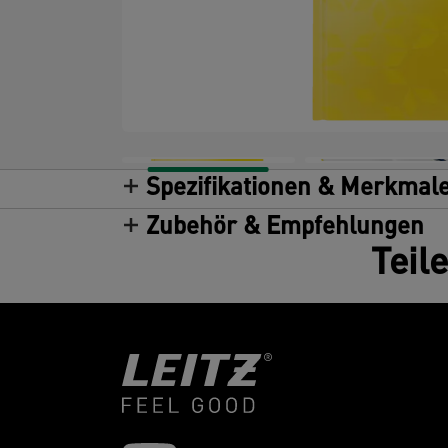
Spezifikationen & Merkmal
Zubehör & Empfehlungen
Teil