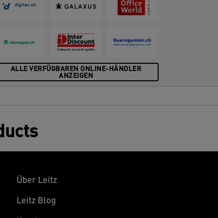
ALLE VERFÜGBAREN ONLINE-HÄNDLER
ANZEIGEN
ducts
Über Leitz
Leitz Blog