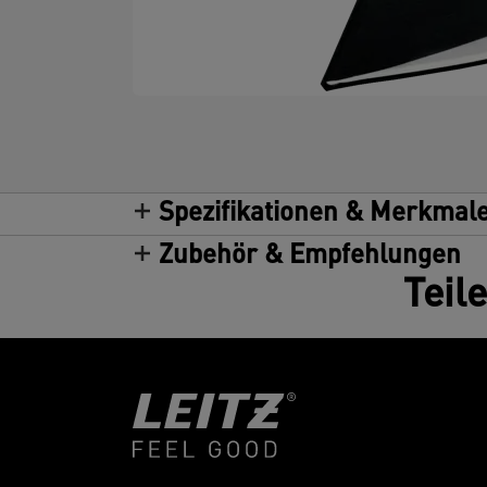
Spezifikationen & Merkmal
Zubehör & Empfehlungen
Teil