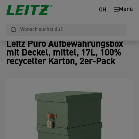
Menü
CH
Leitz Puro Aufbewahrungsbox
mit Deckel, mittel, 17L, 100%
recycelter Karton, 2er-Pack