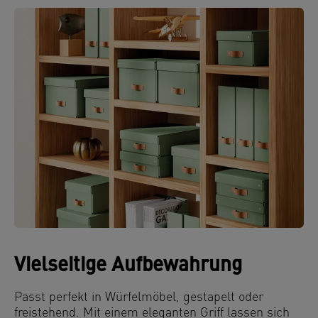
Vielseitige Aufbewahrung
Passt perfekt in Würfelmöbel, gestapelt oder
freistehend. Mit einem eleganten Griff lassen sich