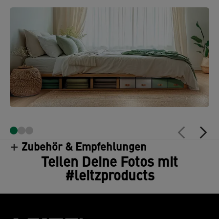
Zubehör & Empfehlungen
Teilen Deine Fotos mit
#leitzproducts