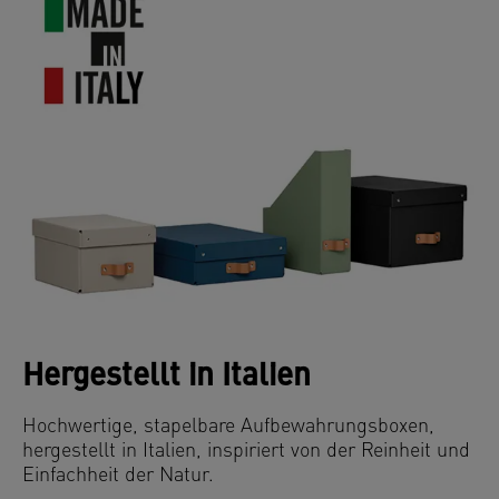
Hergestellt in Italien
Hochwertige, stapelbare Aufbewahrungsboxen,
hergestellt in Italien,
inspiriert von der Reinheit und
Einfachheit der Natur.