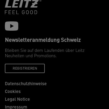
Newsletteranmeldung Schweiz
Bleiben Sie auf dem Laufenden über Leitz
Neuheiten und Promotions.
REGISTRIEREN
Datenschutzhinweise
Cookies
Legal Notice
Impressum