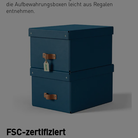
die Aufbewahrungsboxen leicht aus Regalen
entnehmen.
FSC-zertifiziert