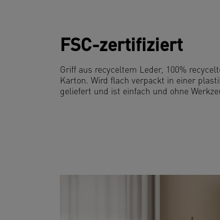
FSC-zertifiziert
Griff aus recyceltem Leder, 100% recycelte
Karton. Wird flach verpackt in einer plast
geliefert und ist einfach und ohne Werkz