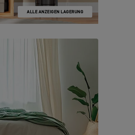
ALLE ANZEIGEN LAGERUNG