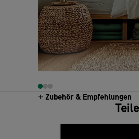
Zubehör & Empfehlungen
Teil