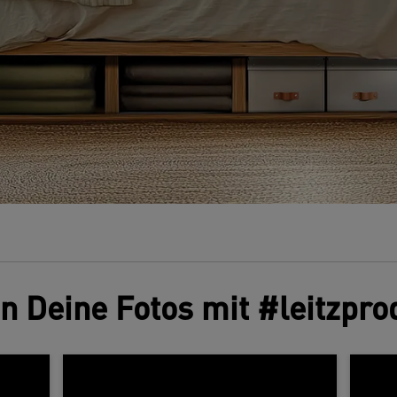
en Deine Fotos mit #leitzpro