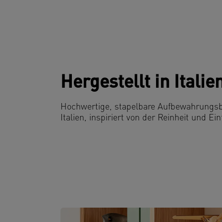
Hergestellt in Italie
Hochwertige, stapelbare Aufbewahrungsbo
Italien,
inspiriert von der Reinheit und Ein