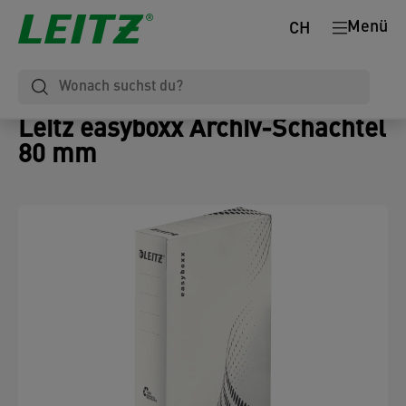
Menü
CH
Leitz easyboxx Archiv-Schachtel
80 mm