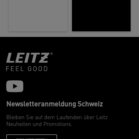
Newsletteranmeldung Schweiz
Bleiben Sie auf dem Laufenden über Leitz
Neuheiten und Promotions.