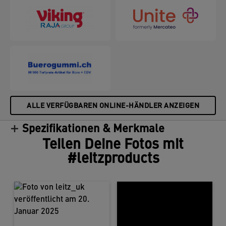
ALLE VERFÜGBAREN ONLINE-HÄNDLER ANZEIGEN
Spezifikationen & Merkmale
Teilen Deine Fotos mit
#leitzproducts