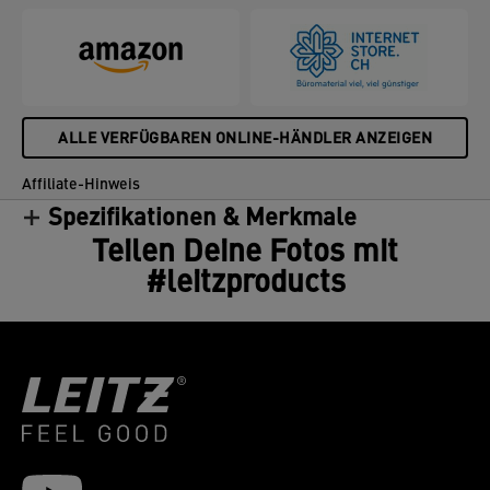
ALLE VERFÜGBAREN ONLINE-HÄNDLER ANZEIGEN
Affiliate-Hinweis
Spezifikationen & Merkmale
Teilen Deine Fotos mit
#leitzproducts