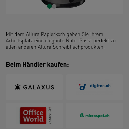
Mit dem Allura Papierkorb geben Sie Ihrem
Arbeitsplatz eine elegante Note. Passt perfekt zu
allen anderen Allura Schreibtischprodukten.
Beim Händler kaufen: