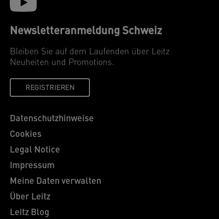
Newsletteranmeldung Schweiz
Bleiben Sie auf dem Laufenden über Leitz
Neuheiten und Promotions.
REGISTRIEREN
Datenschutzhinweise
Cookies
Legal Notice
Impressum
Meine Daten verwalten
Über Leitz
Leitz Blog