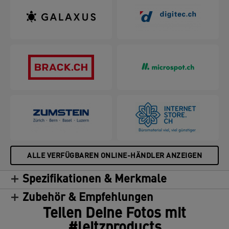
ALLE VERFÜGBAREN ONLINE-HÄNDLER ANZEIGEN
Spezifikationen & Merkmale
Zubehör & Empfehlungen
Teilen Deine Fotos mit
#leitzproducts