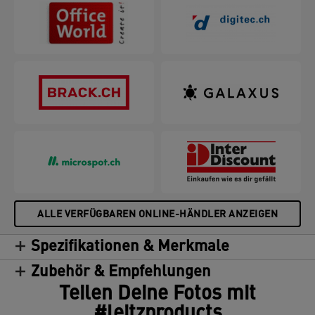
ALLE VERFÜGBAREN ONLINE-HÄNDLER ANZEIGEN
Spezifikationen & Merkmale
Zubehör & Empfehlungen
Teilen Deine Fotos mit
#leitzproducts