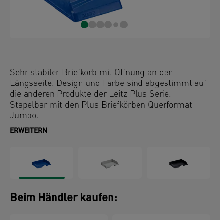
Sehr stabiler Briefkorb mit Öffnung an der
Längsseite. Design und Farbe sind abgestimmt auf
die anderen Produkte der Leitz Plus Serie.
Stapelbar mit den Plus Briefkörben Querformat
Jumbo.
ERWEITERN
Beim Händler kaufen: