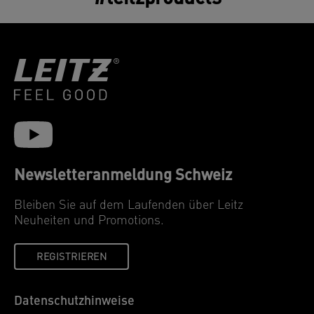
Newsletteranmeldung Schweiz
Bleiben Sie auf dem Laufenden über Leitz
Neuheiten und Promotions.
REGISTRIEREN
Datenschutzhinweise