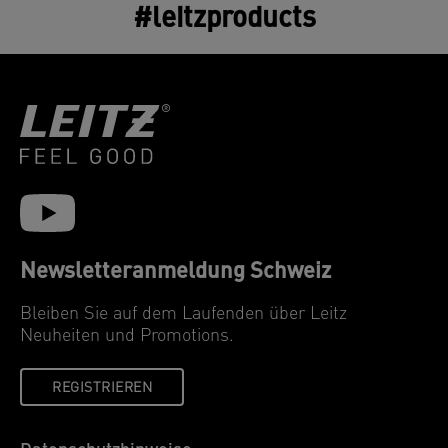
#leitzproducts
Newsletteranmeldung Schweiz
Bleiben Sie auf dem Laufenden über Leitz
Neuheiten und Promotions.
REGISTRIEREN