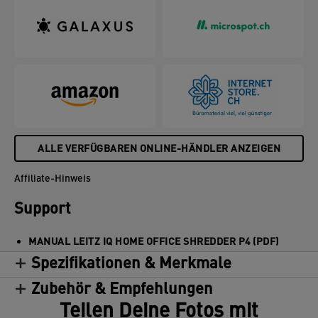
ALLE VERFÜGBAREN ONLINE-HÄNDLER ANZEIGEN
Affiliate-Hinweis
Support
MANUAL LEITZ IQ HOME OFFICE SHREDDER P4 (PDF)
Spezifikationen & Merkmale
Zubehör & Empfehlungen
Teilen Deine Fotos mit