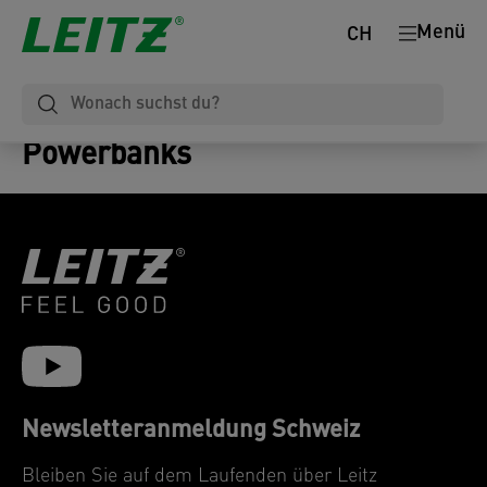
Menü
CH
Powerbanks
Newsletteranmeldung Schweiz
Bleiben Sie auf dem Laufenden über Leitz