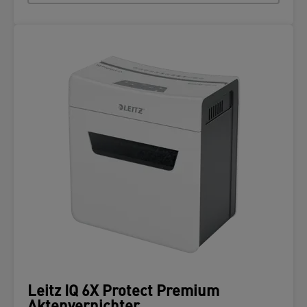
Leitz IQ 6X Protect Premium