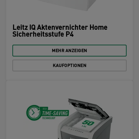
Leitz IQ Aktenvernichter Home
Sicherheitsstufe P4
MEHR ANZEIGEN
KAUFOPTIONEN