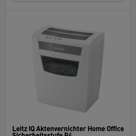
Leitz IQ Aktenvernichter Home Office