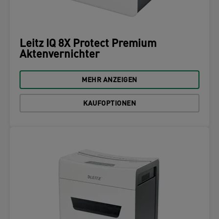
Leitz IQ 8X Protect Premium
Aktenvernichter
MEHR ANZEIGEN
KAUFOPTIONEN