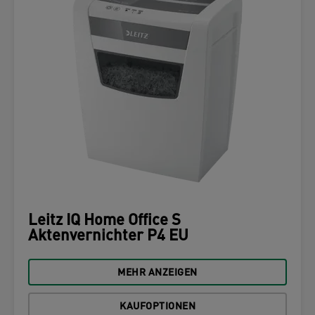
Leitz IQ Home Office S
Aktenvernichter P4 EU
MEHR ANZEIGEN
KAUFOPTIONEN