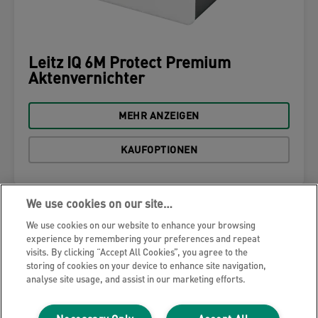
Leitz IQ 6M Protect Premium
Aktenvernichter
MEHR ANZEIGEN
KAUFOPTIONEN
We use cookies on our site…
We use cookies on our website to enhance your browsing
experience by remembering your preferences and repeat
visits. By clicking “Accept All Cookies”, you agree to the
storing of cookies on your device to enhance site navigation,
analyse site usage, and assist in our marketing efforts.