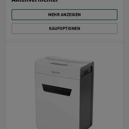
Aktenvernichter
MEHR ANZEIGEN
KAUFOPTIONEN