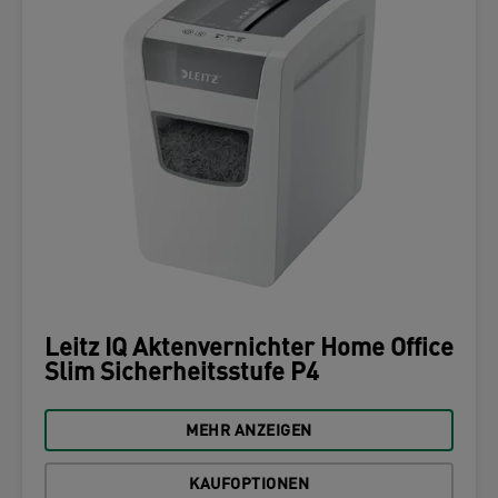
Leitz IQ Aktenvernichter Home Office
Slim Sicherheitsstufe P4
MEHR ANZEIGEN
KAUFOPTIONEN