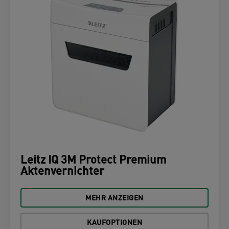
Leitz IQ 3M Protect Premium
Aktenvernichter
MEHR ANZEIGEN
KAUFOPTIONEN