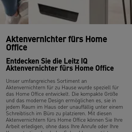
Aktenvernichter fürs Home
Office
Entdecken Sie die Leitz IQ
Aktenvernichter fürs Home Office
Unser umfangreiches Sortiment an
Aktenvernichtern für zu Hause wurde speziell für
das Home Office entwickelt. Die kompakte Größe
und das moderne Design ermöglichen es, sie in
jedem Raum im Haus oder unauffällig unter einem
Schreibtisch im Büro zu platzieren. Mit diesen
Aktenvernichtern fürs Home Office können Sie Ihre
Arbeit erledigen, ohne dass Ihre Anrufe oder Ihre