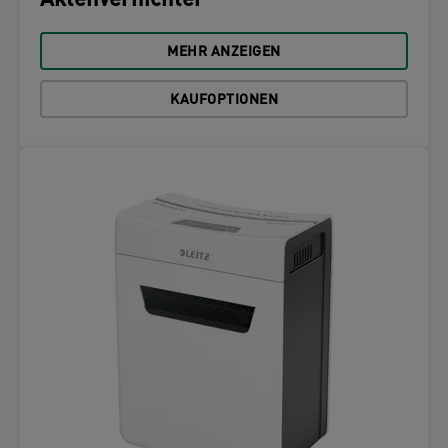
Aktenvernichter
MEHR ANZEIGEN
KAUFOPTIONEN