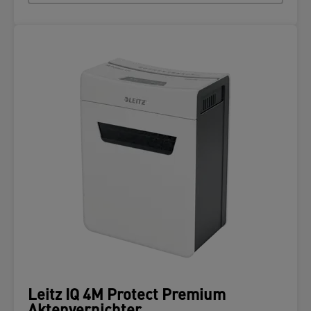
Leitz IQ 4M Protect Premium