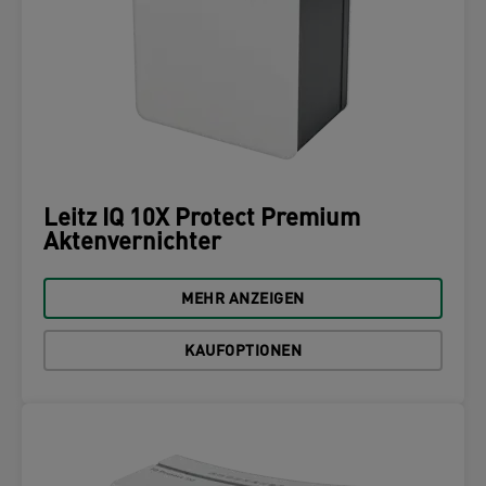
Leitz IQ 10X Protect Premium
Aktenvernichter
MEHR ANZEIGEN
KAUFOPTIONEN