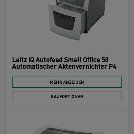
Leitz IQ Autofeed Small Office 50
Automatischer Aktenvernichter P4
MEHR ANZEIGEN
KAUFOPTIONEN