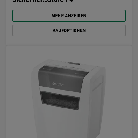
Sicherheitsstufe P4
MEHR ANZEIGEN
KAUFOPTIONEN