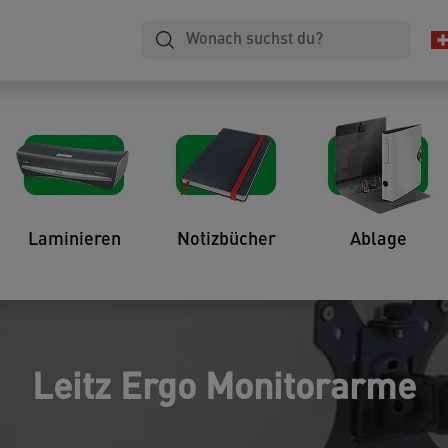
Laminieren
Notizbücher
Ablage
Leitz Ergo Monitorarme