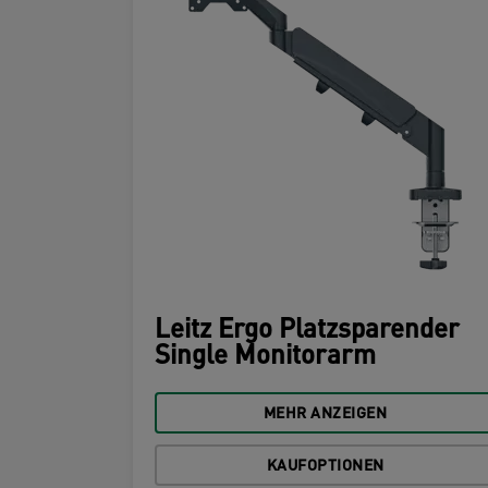
Leitz Ergo Platzsparender
Single Monitorarm
MEHR ANZEIGEN
KAUFOPTIONEN