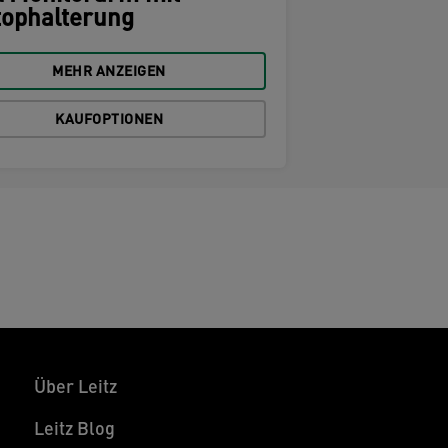
tophalterung
MEHR ANZEIGEN
KAUFOPTIONEN
Über Leitz
Leitz Blog