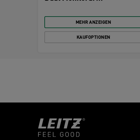
MEHR ANZEIGEN
KAUFOPTIONEN