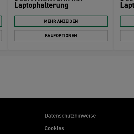
Laptophalterung
Lap
MEHR ANZEIGEN
KAUFOPTIONEN
Datenschutzhinweise
Cookies