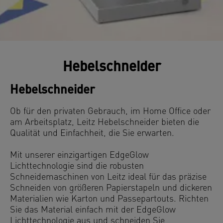
Hebelschneider
Hebelschneider
Ob für den privaten Gebrauch, im Home Office oder
am Arbeitsplatz, Leitz Hebelschneider bieten die
Qualität und Einfachheit, die Sie erwarten.
Mit unserer einzigartigen EdgeGlow
Lichttechnologie sind die robusten
Schneidemaschinen von Leitz ideal für das präzise
Schneiden von größeren Papierstapeln und dickeren
Materialien wie Karton und Passepartouts. Richten
Sie das Material einfach mit der EdgeGlow
Lichttechnologie aus und schneiden Sie