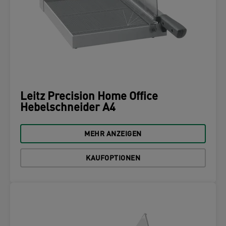
Leitz Precision Home Office
Hebelschneider A4
MEHR ANZEIGEN
KAUFOPTIONEN