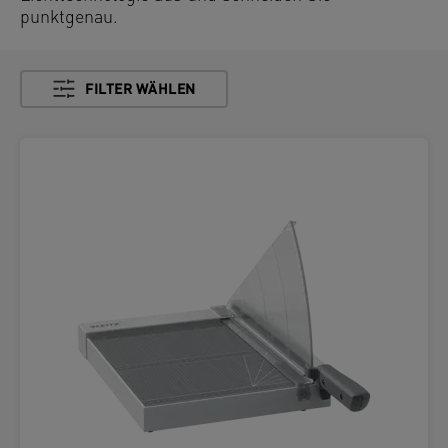
punktgenau.
FILTER WÄHLEN