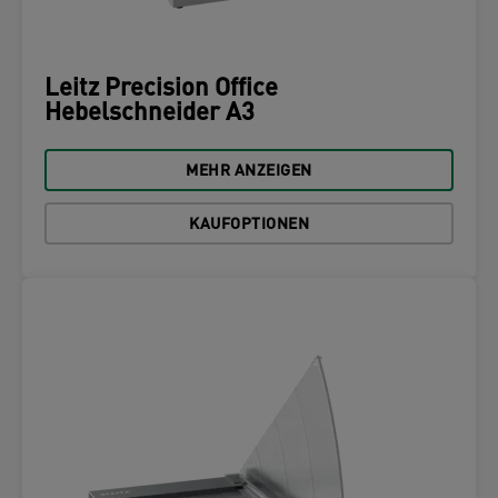
Leitz Precision Office
Hebelschneider A3
MEHR ANZEIGEN
KAUFOPTIONEN