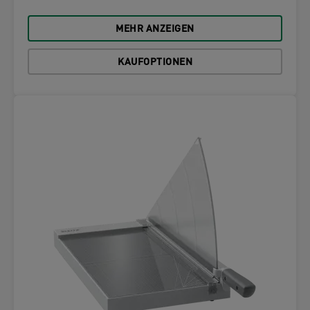
MEHR ANZEIGEN
KAUFOPTIONEN