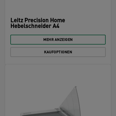
Leitz Precision Home
Hebelschneider A4
MEHR ANZEIGEN
KAUFOPTIONEN