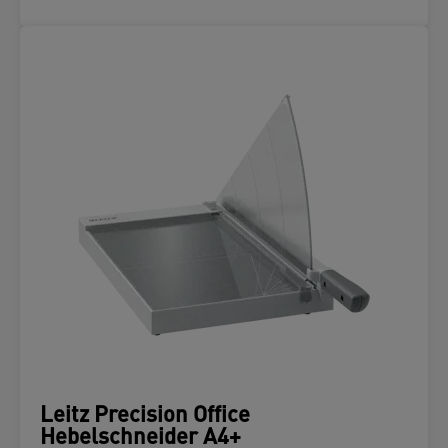
Leitz Precision Office
Hebelschneider A4+