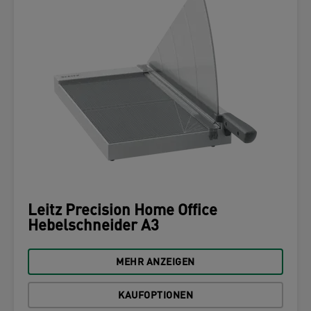
Leitz Precision Home Office
Hebelschneider A3
MEHR ANZEIGEN
KAUFOPTIONEN