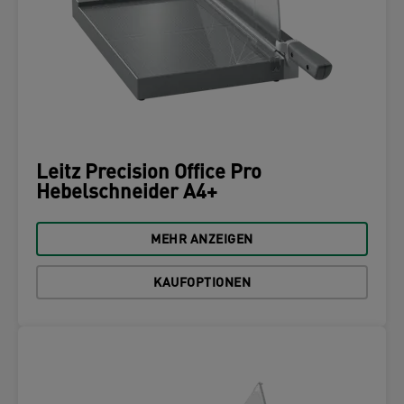
Leitz Precision Office Pro
Hebelschneider A4+
MEHR ANZEIGEN
KAUFOPTIONEN