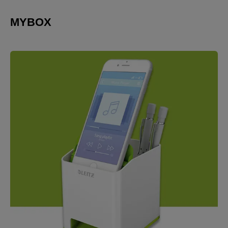
MYBOX