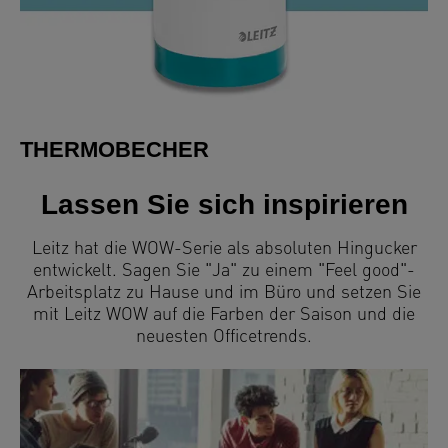
THERMOBECHER
Lassen Sie sich inspirieren
Leitz hat die WOW-Serie als absoluten Hingucker
entwickelt. Sagen Sie "Ja" zu einem "Feel good"-
Arbeitsplatz zu Hause und im Büro und setzen Sie
mit Leitz WOW auf die Farben der Saison und die
neuesten Officetrends.