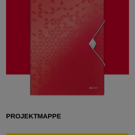
PROJEKTMAPPE