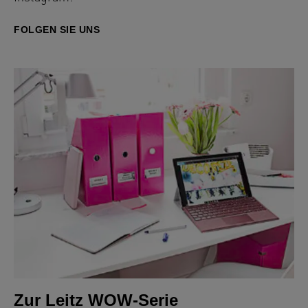
FOLGEN SIE UNS
Zur Leitz WOW-Serie