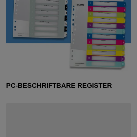
PC-BESCHRIFTBARE REGISTER