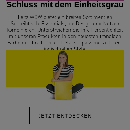
Schluss mit dem Einheitsgrau
Leitz WOW bietet ein breites Sortiment an
Schreibtisch-Essentials, die Design und Nutzen
kombinieren. Unterstreichen Sie Ihre Persönlichkeit
mit unseren Produkten in den neuesten trendigen
Farben und raffinierten Details - passend zu Ihrem
individuellen Style.
JETZT ENTDECKEN