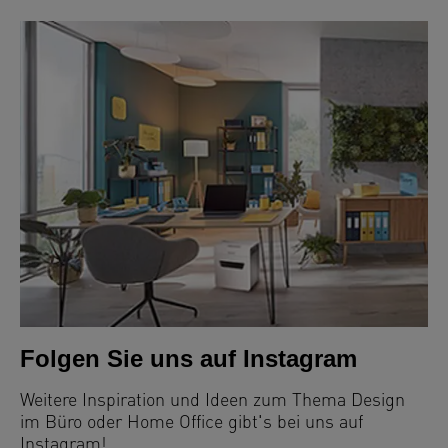
Folgen Sie uns auf Instagram
Weitere Inspiration und Ideen zum Thema Design
im Büro oder Home Office gibt's bei uns auf
Instagram!