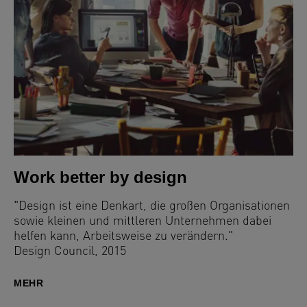
Work better by design
"Design ist eine Denkart, die großen Organisationen
sowie kleinen und mittleren Unternehmen dabei
helfen kann, Arbeitsweise zu verändern."
Design Council, 2015
MEHR