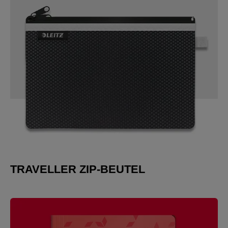
TRAVELLER ZIP-BEUTEL