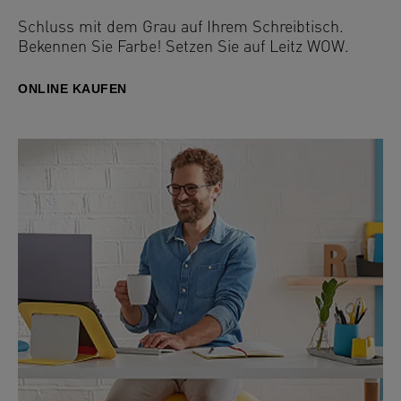
Schluss mit dem Grau auf Ihrem Schreibtisch.
Bekennen Sie Farbe! Setzen Sie auf Leitz WOW.
ONLINE KAUFEN