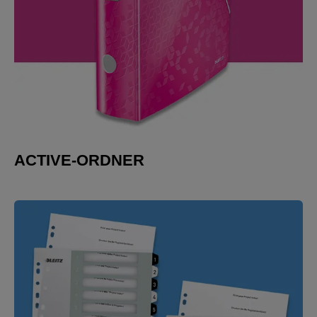
ACTIVE-ORDNER