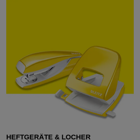
HEFTGERÄTE & LOCHER