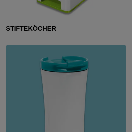
STIFTEKÖCHER