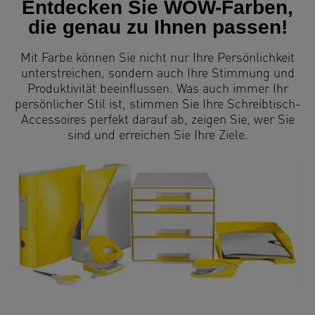
Entdecken Sie WOW-Farben,
die genau zu Ihnen passen!
Mit Farbe können Sie nicht nur Ihre Persönlichkeit
unterstreichen, sondern auch Ihre Stimmung und
Produktivität beeinflussen. Was auch immer Ihr
persönlicher Stil ist, stimmen Sie Ihre Schreibtisch-
Accessoires perfekt darauf ab, zeigen Sie, wer Sie
sind und erreichen Sie Ihre Ziele.