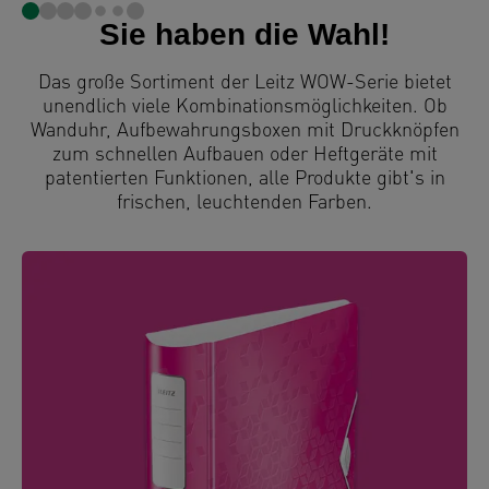
Sie haben die Wahl!
Das große Sortiment der Leitz WOW-Serie bietet
unendlich viele Kombinationsmöglichkeiten. Ob
Wanduhr, Aufbewahrungsboxen mit Druckknöpfen
zum schnellen Aufbauen oder Heftgeräte mit
patentierten Funktionen, alle Produkte gibt's in
frischen, leuchtenden Farben.