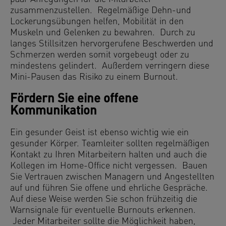
zusammenzustellen. Regelmäßige Dehn-und
Lockerungsübungen helfen, Mobilität in den
Muskeln und Gelenken zu bewahren. Durch zu
langes Stillsitzen hervorgerufene Beschwerden und
Schmerzen werden somit vorgebeugt oder zu
mindestens gelindert. Außerdem verringern diese
Mini-Pausen das Risiko zu einem Burnout.
Fördern Sie eine offene
Kommunikation
Ein gesunder Geist ist ebenso wichtig wie ein
gesunder Körper. Teamleiter sollten regelmäßigen
Kontakt zu Ihren Mitarbeitern halten und auch die
Kollegen im Home-Office nicht vergessen. Bauen
Sie Vertrauen zwischen Managern und Angestellten
auf und führen Sie offene und ehrliche Gespräche.
Auf diese Weise werden Sie schon frühzeitig die
Warnsignale für eventuelle Burnouts erkennen.
Jeder Mitarbeiter sollte die Möglichkeit haben,