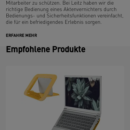
Mitarbeiter zu schützen. Bei Leitz haben wir die
richtige Bedienung eines Aktenvernichters durch
Bedienungs- und Sicherheitsfunktionen vereinfacht,
die für ein befriedigendes Erlebnis sorgen.
ERFAHRE MEHR
Empfohlene Produkte