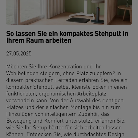
So lassen Sie ein kompaktes Stehpult in
Ihrem Raum arbeiten
27.05.2025
Möchten Sie Ihre Konzentration und Ihr
Wohlbefinden steigern, ohne Platz zu opfern? In
diesem praktischen Leitfaden erfahren Sie, wie ein
kompakter Stehpult selbst kleinste Ecken in einen
funktionalen, ergonomischen Arbeitsplatz
verwandeln kann. Von der Auswahl des richtigen
Platzes und der einfachen Montage bis hin zum
Hinzufügen von intelligentem Zubehör, das
Bewegung und Komfort unterstützt, erfahren Sie,
wie Sie Ihr Setup härter für sich arbeiten lassen
können. Entdecken Sie, wie durchdachtes Design