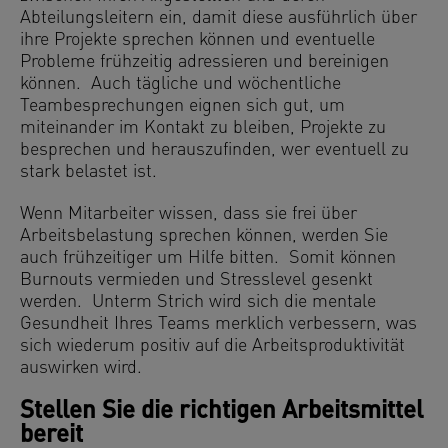
Abteilungsleitern ein, damit diese ausführlich über
ihre Projekte sprechen können und eventuelle
Probleme frühzeitig adressieren und bereinigen
können. Auch tägliche und wöchentliche
Teambesprechungen eignen sich gut, um
miteinander im Kontakt zu bleiben, Projekte zu
besprechen und herauszufinden, wer eventuell zu
stark belastet ist.
Wenn Mitarbeiter wissen, dass sie frei über
Arbeitsbelastung sprechen können, werden Sie
auch frühzeitiger um Hilfe bitten. Somit können
Burnouts vermieden und Stresslevel gesenkt
werden. Unterm Strich wird sich die mentale
Gesundheit Ihres Teams merklich verbessern, was
sich wiederum positiv auf die Arbeitsproduktivität
auswirken wird.
Stellen Sie die richtigen Arbeitsmittel
bereit