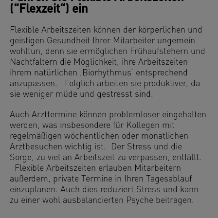
(“Flexzeit“) ein
Flexible Arbeitszeiten können der körperlichen und
geistigen Gesundheit Ihrer Mitarbeiter ungemein
wohltun, denn sie ermöglichen Frühaufstehern und
Nachtfaltern die Möglichkeit, ihre Arbeitszeiten
ihrem natürlichen ‚Biorhythmus‘ entsprechend
anzupassen. Folglich arbeiten sie produktiver, da
sie weniger müde und gestresst sind.
Auch Arzttermine können problemloser eingehalten
werden, was insbesondere für Kollegen mit
regelmäßigen wöchentlichen oder monatlichen
Arztbesuchen wichtig ist. Der Stress und die
Sorge, zu viel an Arbeitszeit zu verpassen, entfällt.
Flexible Arbeitszeiten erlauben Mitarbeitern
außerdem, private Termine in Ihren Tagesablauf
einzuplanen. Auch dies reduziert Stress und kann
zu einer wohl ausbalancierten Psyche beitragen.