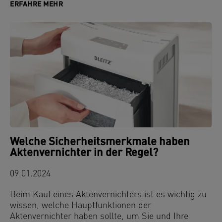
ERFAHRE MEHR
Welche Sicherheitsmerkmale haben
Aktenvernichter in der Regel?
09.01.2024
Beim Kauf eines Aktenvernichters ist es wichtig zu
wissen, welche Hauptfunktionen der
Aktenvernichter haben sollte, um Sie und Ihre