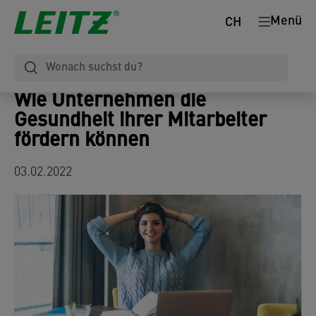
Menü
CH
Wie Unternehmen die
Gesundheit ihrer Mitarbeiter
fördern können
03.02.2022