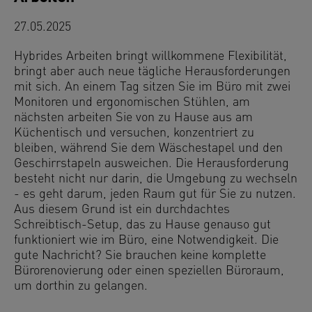
27.05.2025
Hybrides Arbeiten bringt willkommene Flexibilität,
bringt aber auch neue tägliche Herausforderungen
mit sich. An einem Tag sitzen Sie im Büro mit zwei
Monitoren und ergonomischen Stühlen, am
nächsten arbeiten Sie von zu Hause aus am
Küchentisch und versuchen, konzentriert zu
bleiben, während Sie dem Wäschestapel und den
Geschirrstapeln ausweichen. Die Herausforderung
besteht nicht nur darin, die Umgebung zu wechseln
- es geht darum, jeden Raum gut für Sie zu nutzen.
Aus diesem Grund ist ein durchdachtes
Schreibtisch-Setup, das zu Hause genauso gut
funktioniert wie im Büro, eine Notwendigkeit. Die
gute Nachricht? Sie brauchen keine komplette
Bürorenovierung oder einen speziellen Büroraum,
um dorthin zu gelangen.