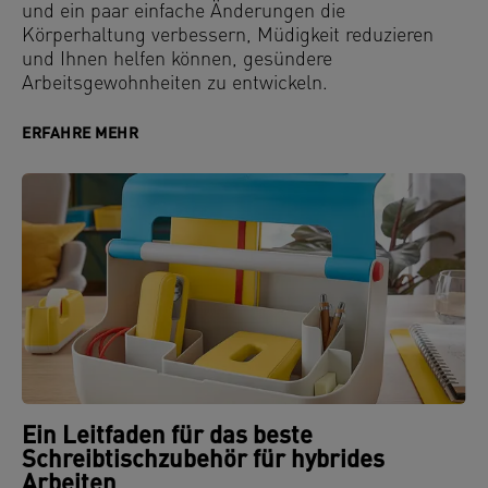
und ein paar einfache Änderungen die
Körperhaltung verbessern, Müdigkeit reduzieren
und Ihnen helfen können, gesündere
Arbeitsgewohnheiten zu entwickeln.
ERFAHRE MEHR
Ein Leitfaden für das beste
Schreibtischzubehör für hybrides
Arbeiten