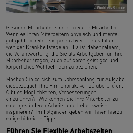
Gesunde Mitarbeiter sind zufriedene Mitarbeiter.
Wenn es Ihren Mitarbeitern physisch und mental
gut geht, arbeiten sie produktiver und es fallen
weniger Krankheitstage an. Es ist daher ratsam,
die Verantwortung, die Sie als Arbeitgeber für Ihre
Mitarbeiter tragen, auch auf deren geistiges und
körperliches Wohlbefinden zu beziehen.
Machen Sie es sich zum Jahresanfang zur Aufgabe,
diesbezüglich Ihre Firmenpraktiken zu überprüfen.
Gibt es Möglichkeiten, Verbesserungen
einzuführen? Wie können Sie Ihre Mitarbeiter zu
einer gesünderen Arbeits-und Lebensweise
inspirieren? Im Folgenden geben wir Ihnen hierzu
einige hilfreiche Tipps.
Führen Sie Flexible Arbeitszeiten