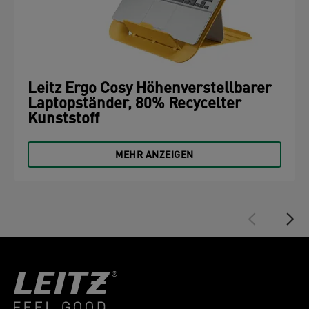
Leitz Ergo Cosy Höhenverstellbarer
Laptopständer, 80% Recycelter
Kunststoff
MEHR ANZEIGEN