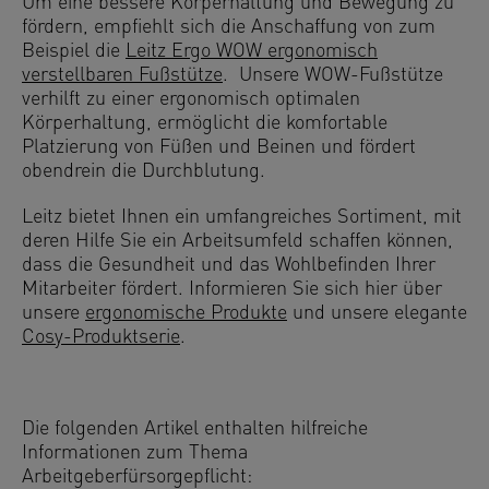
Um eine bessere Körperhaltung und Bewegung zu
fördern, empfiehlt sich die Anschaffung von zum
Beispiel die
Leitz Ergo WOW ergonomisch
verstellbaren Fußstütze
. Unsere WOW-Fußstütze
verhilft zu einer ergonomisch optimalen
Körperhaltung, ermöglicht die komfortable
Platzierung von Füßen und Beinen und fördert
obendrein die Durchblutung.
Leitz bietet Ihnen ein umfangreiches Sortiment, mit
deren Hilfe Sie ein Arbeitsumfeld schaffen können,
dass die Gesundheit und das Wohlbefinden Ihrer
Mitarbeiter fördert. Informieren Sie sich hier über
unsere
ergonomische Produkte
und unsere elegante
Cosy-Produktserie
.
Die folgenden Artikel enthalten hilfreiche
Informationen zum Thema
Arbeitgeberfürsorgepflicht: