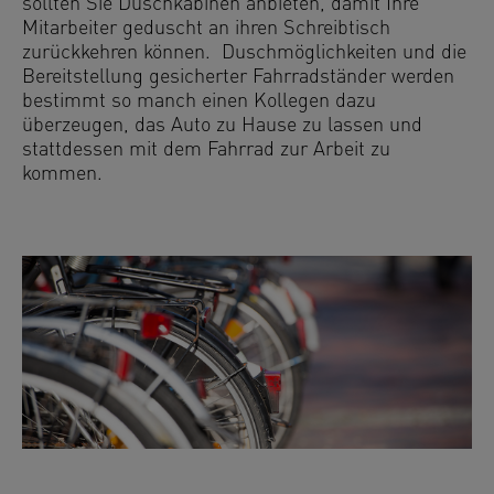
sollten Sie Duschkabinen anbieten, damit Ihre
Mitarbeiter geduscht an ihren Schreibtisch
zurückkehren können. Duschmöglichkeiten und die
Bereitstellung gesicherter Fahrradständer werden
bestimmt so manch einen Kollegen dazu
überzeugen, das Auto zu Hause zu lassen und
stattdessen mit dem Fahrrad zur Arbeit zu
kommen.