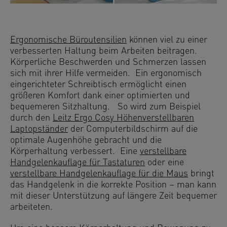
Ergonomische Büroutensilien
können viel zu einer
verbesserten Haltung beim Arbeiten beitragen.
Körperliche Beschwerden und Schmerzen lassen
sich mit ihrer Hilfe vermeiden. Ein ergonomisch
eingerichteter Schreibtisch ermöglicht einen
größeren Komfort dank einer optimierten und
bequemeren Sitzhaltung. So wird zum Beispiel
durch den
Leitz Ergo Cosy Höhenverstellbaren
Laptopständer
der Computerbildschirm auf die
optimale Augenhöhe gebracht und die
Körperhaltung verbessert. Eine
verstellbare
Handgelenkauflage für Tastaturen
oder eine
verstellbare Handgelenkauflage für die Maus
bringt
das Handgelenk in die korrekte Position – man kann
mit dieser Unterstützung auf längere Zeit bequemer
arbeiteten.