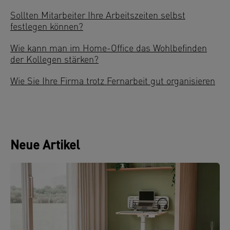
Sollten Mitarbeiter Ihre Arbeitszeiten selbst
festlegen können?
Wie kann man im Home-Office das Wohlbefinden
der Kollegen stärken?
Wie Sie Ihre Firma trotz Fernarbeit gut organisieren
Neue Artikel