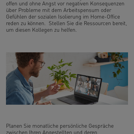
offen und ohne Angst vor negativen Konsequenzen
über Probleme mit dem Arbeitspensum oder
Gefühlen der sozialen Isolierung im Home-Office
reden zu können. Stellen Sie die Ressourcen bereit,
um diesen Kollegen zu helfen.
Planen Sie monatliche persönliche Gespräche
zwischen Ihren Angestellten und deren