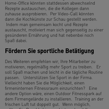
Home-Office könnten stattdessen abwechselnd
Rezepte austauschen, die die Kollegen dann
zuhause ausprobieren. Per Video-Call könnten
dann die Kochkünste zur Schau gestellt werden.
Indem man gemeinsam kocht und Rezepte
austauscht, motiviert man sich gegenseitig zu einer
gesünderen Ernährung und hat nebenbei noch
Spaß dabei.
Fördern Sie sportliche Betätigung
Des Weiteren empfehlen wir, Ihre Mitarbeiter zu
motivieren, regelmäßig mehr Sport zu treiben. Er
soll Spaß machen und leicht in die tägliche Routine
passen. Unterstützen Sie Sport in der Firma.
Vielleicht haben Sie die Möglichkeit, einen
firmeninternen Fitnessraum einzurichten? Eine
andere Option wäre, einen Outdoor Fitnesspark auf
dem Firmengelände zu installieren. Training an der
frischen Luft tut doppelt gut. Wenn möglich,