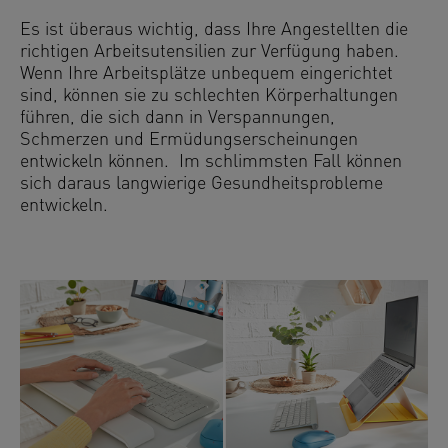
Es ist überaus wichtig, dass Ihre Angestellten die
richtigen Arbeitsutensilien zur Verfügung haben.
Wenn Ihre Arbeitsplätze unbequem eingerichtet
sind, können sie zu schlechten Körperhaltungen
führen, die sich dann in Verspannungen,
Schmerzen und Ermüdungserscheinungen
entwickeln können. Im schlimmsten Fall können
sich daraus langwierige Gesundheitsprobleme
entwickeln.