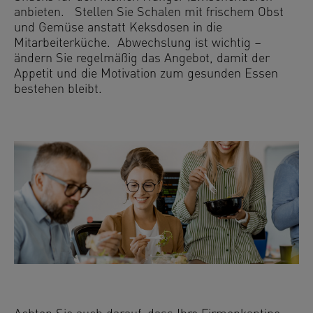
anbieten. Stellen Sie Schalen mit frischem Obst
und Gemüse anstatt Keksdosen in die
Mitarbeiterküche. Abwechslung ist wichtig –
ändern Sie regelmäßig das Angebot, damit der
Appetit und die Motivation zum gesunden Essen
bestehen bleibt.