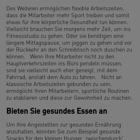
Des Weiteren ermöglichen flexible Arbeitszeiten,
dass die Mitarbeiter mehr Sport treiben und somit
etwas für ihre körperliche Gesundheit tun können.
Vielleicht brauchen Sie morgens mehr Zeit, um ins
Fitnessstudio zu gehen. Oder sie benötigen eine
längere Mittagspause, um joggen zu gehen und vor
der Rückkehr an den Schreibtisch noch duschen zu
können. Wenn Ihre Mitarbeiter nicht zu den
Hauptverkehrszeiten ins Büro pendeln müssen,
sind sie vielleicht auch eher geneigt, mit dem
Fahrrad, anstatt dem Auto zu fahren. Nicht an
klassische Arbeitszeiten gebunden zu sein,
ermöglicht Ihren Mitarbeitern, sportliche Routinen
zu etablieren und diese zur Gewohnheit zu machen.
Bieten Sie gesundes Essen an
Um Ihre Angestellten zur gesunden Ernährung
anzuhalten, könnten Sie zum Beispiel gesunde
Snacks für den kleinen Hunger ‚zwischendurch‘