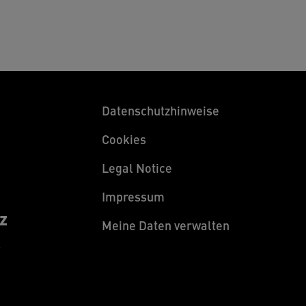
Datenschutzhinweise
Cookies
Legal Notice
Impressum
z
Meine Daten verwalten
z