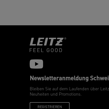
Newsletteranmeldung Schwei
Bleiben Sie auf dem Laufenden über Leit
Neuheiten und Promotions.
REGISTRIEREN