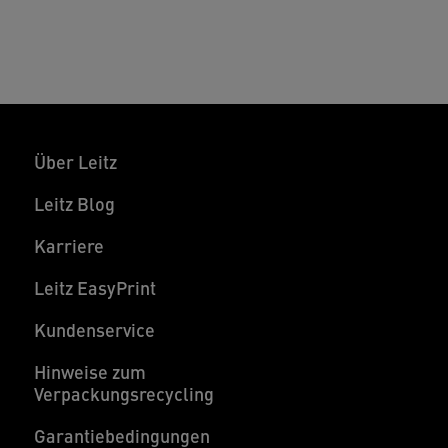
Über Leitz
Leitz Blog
Karriere
Leitz EasyPrint
Kundenservice
Hinweise zum
Verpackungsrecycling
Garantiebedingungen