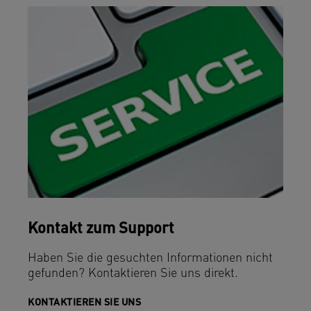
Kontakt zum Support
Haben Sie die gesuchten Informationen nicht
gefunden? Kontaktieren Sie uns direkt.
KONTAKTIEREN SIE UNS