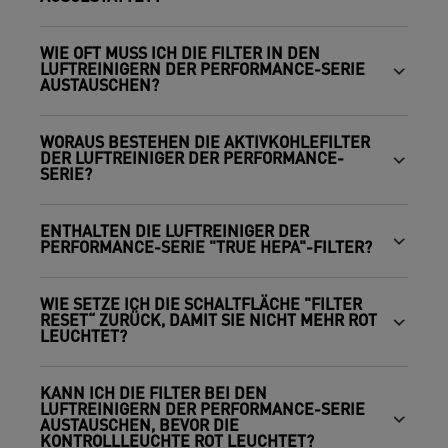
WIE OFT MUSS ICH DIE FILTER IN DEN
LUFTREINIGERN DER PERFORMANCE-SERIE
AUSTAUSCHEN?
WORAUS BESTEHEN DIE AKTIVKOHLEFILTER
DER LUFTREINIGER DER PERFORMANCE-
SERIE?
ENTHALTEN DIE LUFTREINIGER DER
PERFORMANCE-SERIE "TRUE HEPA"-FILTER?
WIE SETZE ICH DIE SCHALTFLÄCHE "FILTER
RESET“ ZURÜCK, DAMIT SIE NICHT MEHR ROT
LEUCHTET?
KANN ICH DIE FILTER BEI DEN
LUFTREINIGERN DER PERFORMANCE-SERIE
AUSTAUSCHEN, BEVOR DIE
KONTROLLLEUCHTE ROT LEUCHTET?