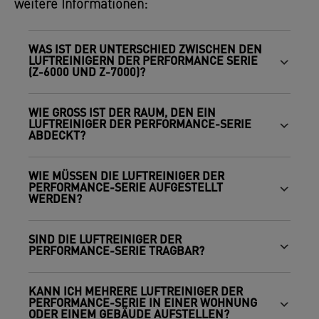
weitere Informationen:
WAS IST DER UNTERSCHIED ZWISCHEN DEN
LUFTREINIGERN DER PERFORMANCE SERIE
(Z-6000 UND Z-7000)?
WIE GROSS IST DER RAUM, DEN EIN L
UFTREINIGER DER PERFORMANCE-SERIE A
BDECKT?
WIE MÜSSEN DIE LUFTREINIGER DER
PERFORMANCE-SERIE AUFGESTELLT
WERDEN?
SIND DIE LUFTREINIGER DER
PERFORMANCE-SERIE TRAGBAR?
KANN ICH MEHRERE LUFTREINIGER DER
PERFORMANCE-SERIE IN EINER WOHNUNG
ODER EINEM GEBÄUDE AUFSTELLEN?