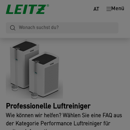
Menü
AT
Professionelle Luftreiniger
Wie können wir helfen? Wählen Sie eine FAQ aus
der Kategorie Performance Luftreiniger für