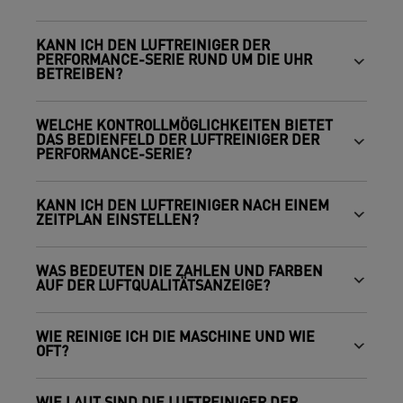
KANN ICH DEN LUFTREINIGER DER
PERFORMANCE-SERIE RUND UM DIE UHR
BETREIBEN?
WELCHE KONTROLLMÖGLICHKEITEN BIETET
DAS BEDIENFELD DER LUFTREINIGER DER
PERFORMANCE-SERIE?
KANN ICH DEN LUFTREINIGER NACH EINEM
ZEITPLAN EINSTELLEN?
WAS BEDEUTEN DIE ZAHLEN UND FARBEN
AUF DER LUFTQUALITÄTSANZEIGE?
WIE REINIGE ICH DIE MASCHINE UND WIE
OFT?