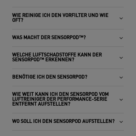
WIE REINIGE ICH DEN VORFILTER UND WIE
OFT?
WAS MACHT DER SENSORPOD™?
WELCHE LUFTSCHADSTOFFE KANN DER
SENSORPOD™ ERKENNEN?
BENÖTIGE ICH DEN SENSORPOD?
WIE WEIT KANN ICH DEN SENSORPOD VOM
LUFTREINIGER DER PERFORMANCE-SERIE
ENTFERNT AUFSTELLEN?
WO SOLL ICH DEN SENSORPOD AUFSTELLEN?