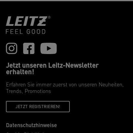
Jetzt unseren Leitz-Newsletter
erhalten!
Erfahren Sie immer zuerst von unseren Neuheiten,
Trends, Promotions
JETZT REGISTRIEREN!
Datenschutzhinweise