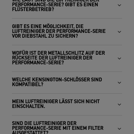
WIE LAUT SIND DIE LUFTREINIGER DER
PERFORMANCE-SERIE? GIBT ES EINEN
FLÜSTERBETRIEB?
GIBT ES EINE MÖGLICHKEIT, DIE
LUFTREINIGER DER PERFORMANCE-SERIE
VOR DIEBSTAHL ZU SICHERN?
WOFÜR IST DER METALLSCHLITZ AUF DER
RÜCKSEITE DER LUFTREINIGER DER
PERFORMANCE-SERIE?
WELCHE KENSINGTON-SCHLÖSSER SIND
KOMPATIBEL?
MEIN LUFTREINIGER LÄSST SICH NICHT
EINSCHALTEN.
SIND DIE LUFTREINIGER DER
PERFORMANCE-SERIE MIT EINEM FILTER
AUSGESTATTET?