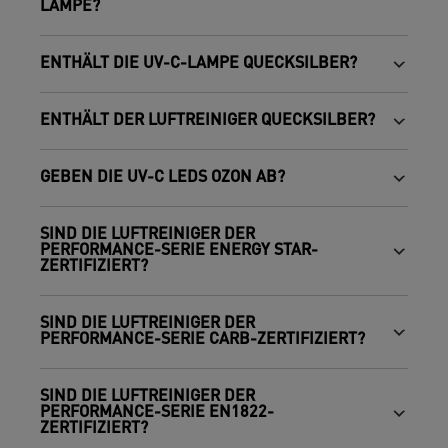
LAMPE?
ENTHÄLT DIE UV-C-LAMPE QUECKSILBER?
ENTHÄLT DER LUFTREINIGER QUECKSILBER?
GEBEN DIE UV-C LEDS OZON AB?
SIND DIE LUFTREINIGER DER
PERFORMANCE-SERIE ENERGY STAR-
ZERTIFIZIERT?
SIND DIE LUFTREINIGER DER
PERFORMANCE-SERIE CARB-ZERTIFIZIERT?
SIND DIE LUFTREINIGER DER
PERFORMANCE-SERIE EN1822-
ZERTIFIZIERT?