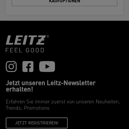
KAUFOPTIONEN
Jetzt unseren Leitz-Newsletter
erhalten!
Erfahren Sie immer zuerst von unseren Neuheiten,
Trends, Promotions
JETZT REGISTRIEREN!