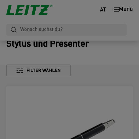
Menü
AT
Stylus und Presenter
FILTER WÄHLEN