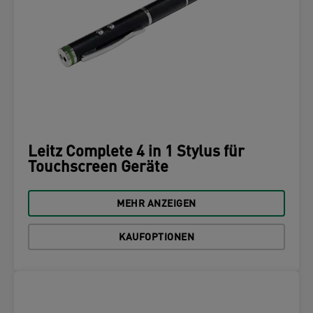
Leitz Complete 4 in 1 Stylus für
Touchscreen Geräte
MEHR ANZEIGEN
KAUFOPTIONEN