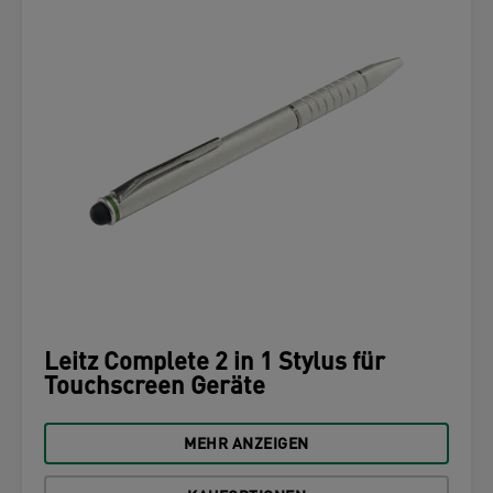
Leitz Complete 2 in 1 Stylus für
Touchscreen Geräte
MEHR ANZEIGEN