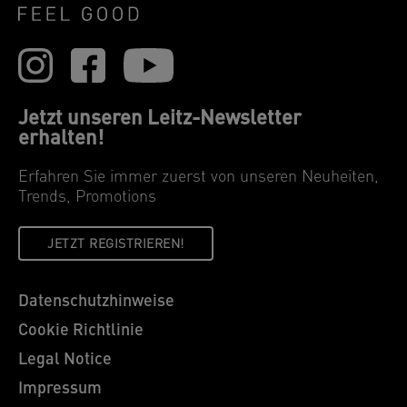
Jetzt unseren Leitz-Newsletter
erhalten!
Erfahren Sie immer zuerst von unseren Neuheiten,
Trends, Promotions
JETZT REGISTRIEREN!
Datenschutzhinweise
Cookie Richtlinie
Legal Notice
Impressum