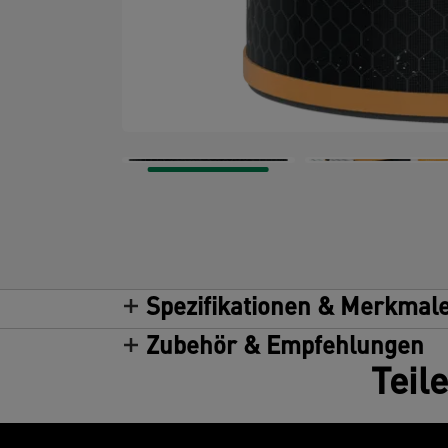
Spezifikationen & Merkmal
Zubehör & Empfehlungen
Teil