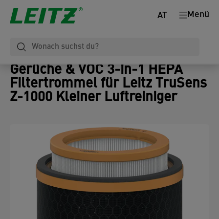
Menü
AT
Gerüche & VOC 3-in-1 HEPA
Filtertrommel für Leitz TruSens
Z-1000 Kleiner Luftreiniger