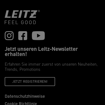
Jetzt unseren Leitz-Newsletter
erhalten!
Erfahren Sie immer zuerst von unseren Neuheiten,
Trends, Promotions
JETZT REGISTRIEREN!
Datenschutzhinweise
Cookie Richtlinie