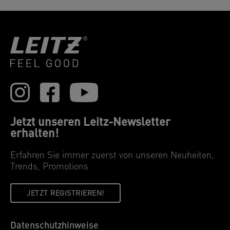
Jetzt unseren Leitz-Newsletter
erhalten!
Erfahren Sie immer zuerst von unseren Neuheiten,
Trends, Promotions
JETZT REGISTRIEREN!
Datenschutzhinweise