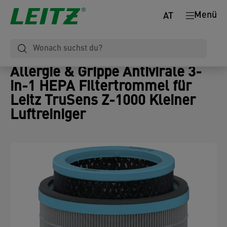
Menü
AT
Allergie & Grippe Antivirale 3-
in-1 HEPA Filtertrommel für
Leitz TruSens Z-1000 Kleiner
Luftreiniger