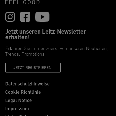
Jetzt unseren Leitz-Newsletter
erhalten!
Erfahren Sie immer zuerst von unseren Neuheiten,
Trends, Promotions
JETZT REGISTRIEREN!
Datenschutzhinweise
Cookie Richtlinie
Legal Notice
Impressum