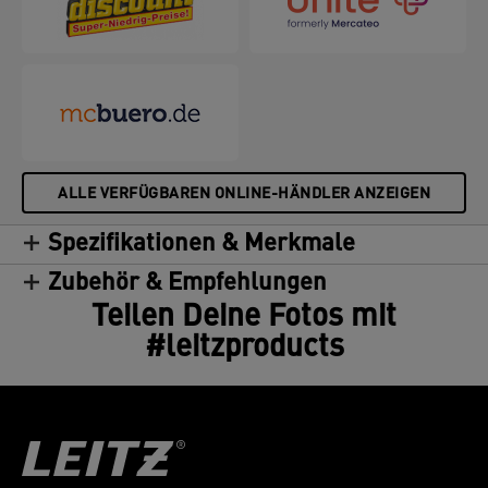
ALLE VERFÜGBAREN ONLINE-HÄNDLER ANZEIGEN
Spezifikationen & Merkmale
Zubehör & Empfehlungen
Teilen Deine Fotos mit
#leitzproducts