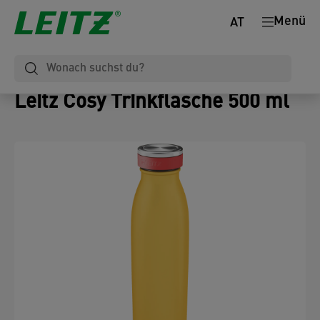
Menü
AT
Leitz Cosy Trinkflasche 500 ml