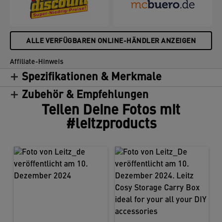
ALLE VERFÜGBAREN ONLINE-HÄNDLER ANZEIGEN
Affiliate-Hinweis
Spezifikationen & Merkmale
Zubehör & Empfehlungen
Teilen Deine Fotos mit
#leitzproducts