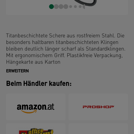
Titanbeschichtete Schere aus rostfreiem Stahl. Die
besonders haltbaren titanbeschichteten Klingen
bleiben deutlich länger scharf als Standardklingen.
Mit ergonomischem Griff. Plastikfreie Verpackung,
Hängekarte aus Karton
ERWEITERN
Beim Händler kaufen: