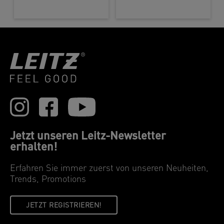
Jetzt unseren Leitz-Newsletter
erhalten!
Erfahren Sie immer zuerst von unseren Neuheiten,
Trends, Promotions
JETZT REGISTRIEREN!