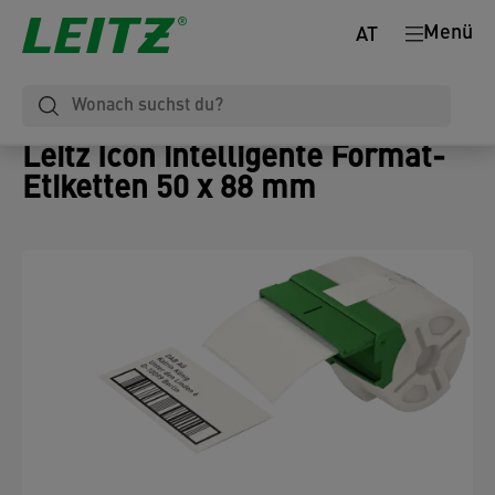
Menü
AT
Leitz Icon intelligente Format-
Etiketten 50 x 88 mm