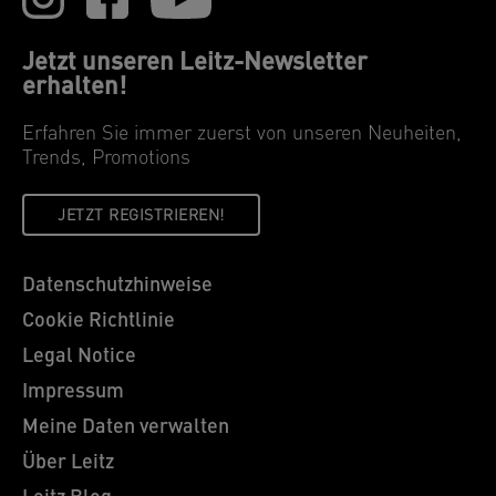
Jetzt unseren Leitz-Newsletter
erhalten!
Erfahren Sie immer zuerst von unseren Neuheiten,
Trends, Promotions
JETZT REGISTRIEREN!
Datenschutzhinweise
Cookie Richtlinie
Legal Notice
Impressum
Meine Daten verwalten
Über Leitz