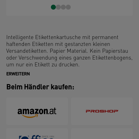
Intelligente Etikettenkartusche mit permanent
haftenden Etiketten mit gestanzten kleinen
Versandetiketten. Papier Material. Kein Papierstau
oder Verschwendung eines ganzen Etikettenbogens,
um nur ein Etikett zu drucken.
ERWEITERN
Beim Händler kaufen: