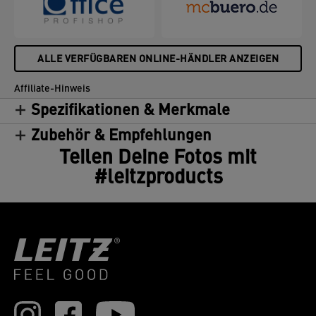
ALLE VERFÜGBAREN ONLINE-HÄNDLER ANZEIGEN
Affiliate-Hinweis
Spezifikationen & Merkmale
Zubehör & Empfehlungen
Teilen Deine Fotos mit
#leitzproducts