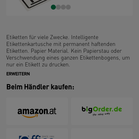
Etiketten für viele Zwecke. Intelligente
Etikettenkartusche mit permanent haftenden
Etiketten. Papier Material. Kein Papierstau oder
Verschwendung eines ganzen Etikettenbogens, um
nur ein Etikett zu drucken.
ERWEITERN
Beim Händler kaufen: