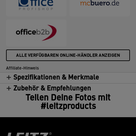
ALLE VERFÜGBAREN ONLINE-HÄNDLER ANZEIGEN
Affiliate-Hinweis
Spezifikationen & Merkmale
Zubehör & Empfehlungen
Teilen Deine Fotos mit
#leitzproducts