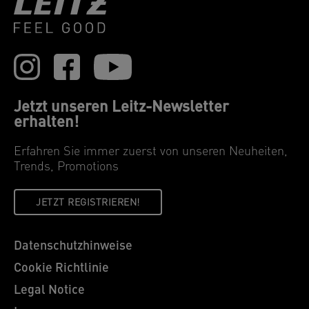
Jetzt unseren Leitz-Newsletter
erhalten!
Erfahren Sie immer zuerst von unseren Neuheiten,
Trends, Promotions
JETZT REGISTRIEREN!
Datenschutzhinweise
Cookie Richtlinie
Legal Notice