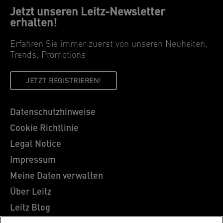
Jetzt unseren Leitz-Newsletter
erhalten!
Erfahren Sie immer zuerst von unseren Neuheiten,
Trends, Promotions
JETZT REGISTRIEREN!
Datenschutzhinweise
Cookie Richtlinie
Legal Notice
Impressum
Meine Daten verwalten
Über Leitz
Leitz Blog