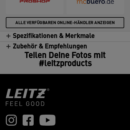
ALLE VERFÜGBAREN ONLINE-HÄNDLER ANZEIGEN
Spezifikationen & Merkmale
Zubehör & Empfehlungen
Teilen Deine Fotos mit
#leitzproducts