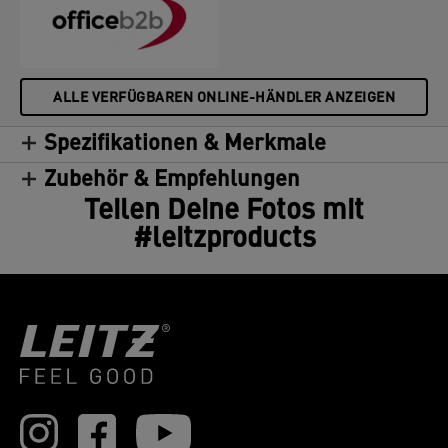
ALLE VERFÜGBAREN ONLINE-HÄNDLER ANZEIGEN
Spezifikationen & Merkmale
Zubehör & Empfehlungen
Teilen Deine Fotos mit
#leitzproducts