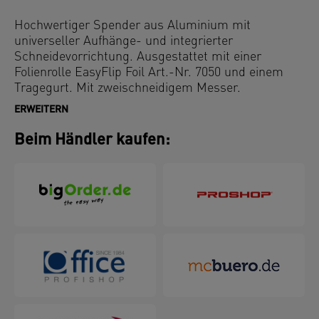
Hochwertiger Spender aus Aluminium mit
universeller Aufhänge- und integrierter
Schneidevorrichtung. Ausgestattet mit einer
Folienrolle EasyFlip Foil Art.-Nr. 7050 und einem
Tragegurt. Mit zweischneidigem Messer.
ERWEITERN
Beim Händler kaufen: