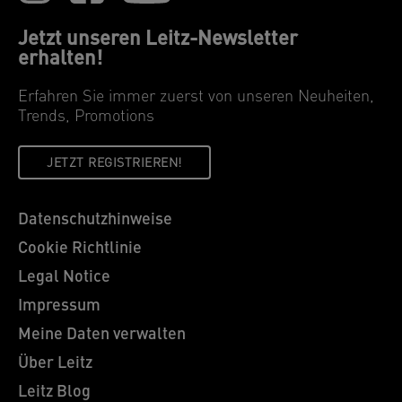
Jetzt unseren Leitz-Newsletter
erhalten!
Erfahren Sie immer zuerst von unseren Neuheiten,
Trends, Promotions
JETZT REGISTRIEREN!
Datenschutzhinweise
Cookie Richtlinie
Legal Notice
Impressum
Meine Daten verwalten
Über Leitz
Leitz Blog