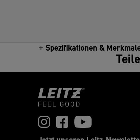
Spezifikationen & Merkmal
Teil