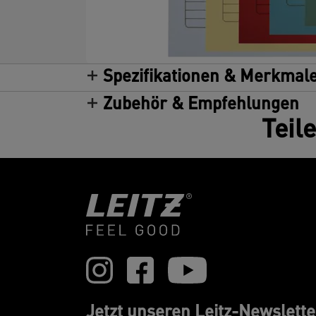
Spezifikationen & Merkmal
Zubehör & Empfehlungen
Teil
Jetzt unseren Leitz-Newslette