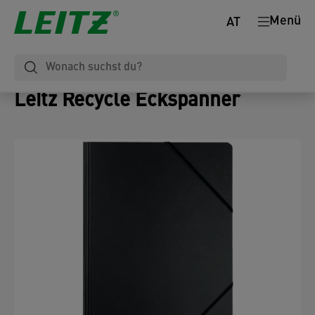
Menü
AT
Leitz Recycle Eckspanner