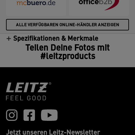
ALLE VERFÜGBAREN ONLINE-HÄNDLER ANZEIGEN
Spezifikationen & Merkmale
Teilen Deine Fotos mit
#leitzproducts
Jetzt unseren Leitz-Newsletter