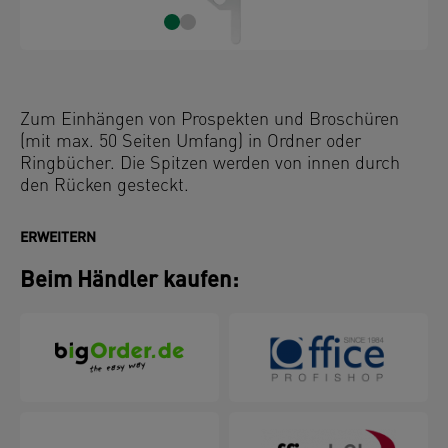
Zum Einhängen von Prospekten und Broschüren
(mit max. 50 Seiten Umfang) in Ordner oder
Ringbücher. Die Spitzen werden von innen durch
den Rücken gesteckt.
ERWEITERN
Beim Händler kaufen: