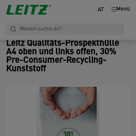
Menü
AT
Leitz Qualitäts-Prospekthülle
A4 oben und links offen, 30%
Pre-Consumer-Recycling-
Kunststoff