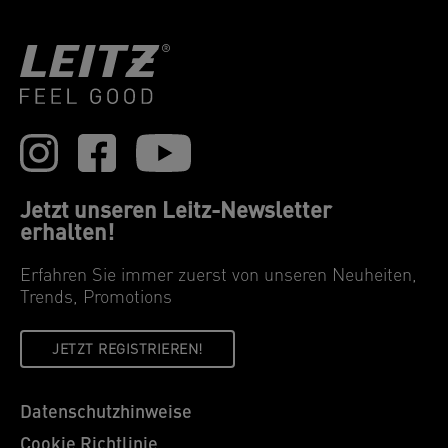
Jetzt unseren Leitz-Newsletter
erhalten!
Erfahren Sie immer zuerst von unseren Neuheiten,
Trends, Promotions
JETZT REGISTRIEREN!
Datenschutzhinweise
Cookie Richtlinie