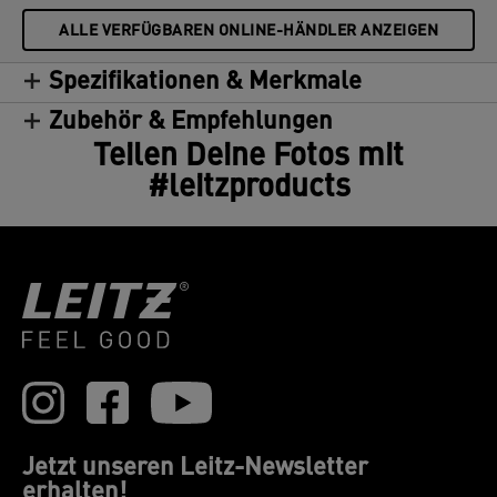
ALLE VERFÜGBAREN ONLINE-HÄNDLER ANZEIGEN
Spezifikationen & Merkmale
Zubehör & Empfehlungen
Teilen Deine Fotos mit
#leitzproducts
Jetzt unseren Leitz-Newsletter
erhalten!