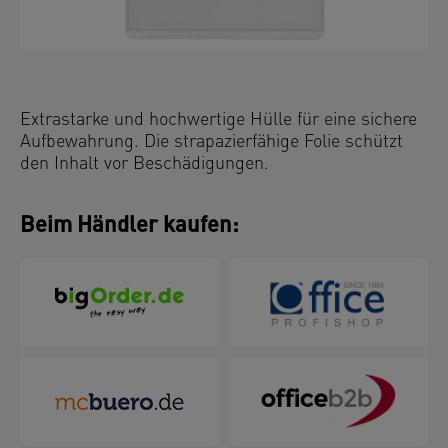
Extrastarke und hochwertige Hülle für eine sichere
Aufbewahrung. Die strapazierfähige Folie schützt
den Inhalt vor Beschädigungen.
Beim Händler kaufen: